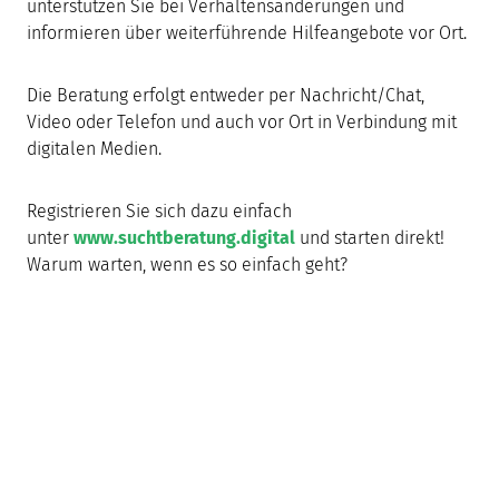
unterstützen Sie bei Verhaltensänderungen und
informieren über weiterführende Hilfeangebote vor Ort.
Die Beratung erfolgt entweder per Nachricht/Chat,
Video oder Telefon und auch vor Ort in Verbindung mit
digitalen Medien.
Registrieren Sie sich dazu einfach
unter
www.suchtberatung.digital
und starten direkt!
Warum warten, wenn es so einfach geht?