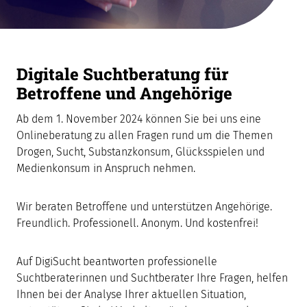
Digitale Suchtberatung für
Betroffene und Angehörige
Ab dem 1. November 2024 können Sie bei uns eine
Onlineberatung zu allen Fragen rund um die Themen
Drogen, Sucht, Substanzkonsum, Glücksspielen und
Medienkonsum in Anspruch nehmen.
Wir beraten Betroffene und unterstützen Angehörige.
Freundlich. Professionell. Anonym. Und kostenfrei!
Auf DigiSucht beantworten professionelle
Suchtberaterinnen und Suchtberater Ihre Fragen, helfen
Ihnen bei der Analyse Ihrer aktuellen Situation,